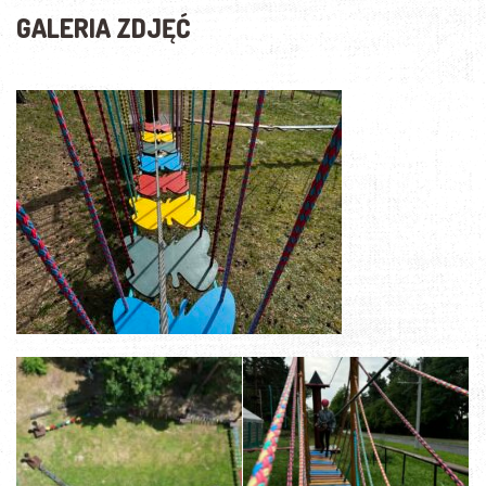
GALERIA ZDJĘĆ