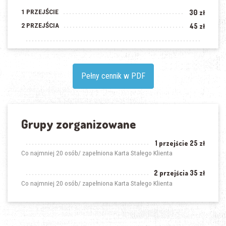
1 PRZEJŚCIE
30 zł
2 PRZEJŚCIA
45 zł
Pełny cennik w PDF
Grupy zorganizowane
1 przejście 25 zł
Co najmniej 20 osób/ zapełniona Karta Stałego Klienta
2 przejścia 35 zł
Co najmniej 20 osób/ zapełniona Karta Stałego Klienta